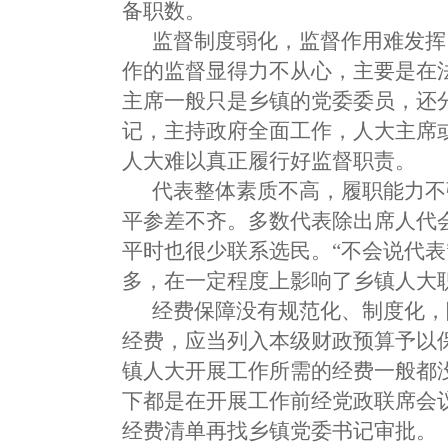
备职数。
监督制度弱化，监督作用难发挥
作的监督显得力不从心，主要是在
主席一般只是乡镇的党委委员，还
记，主持政府全面工作，人大主席或
人大难以真正履行好监督职责。
代表整体素质不高，履职能力不
平参差不齐。多数代表除出席人代
平时也很少联系选民。“不会说代表”
多，在一定程度上影响了乡镇人大
经费保障没有规范化、制度化，
经费，应当列入本级财政预算予以
镇人大开展工作所需的经费一般都
下都是在开展工作前经党政联席会
经费清单再找乡镇党委书记审批。