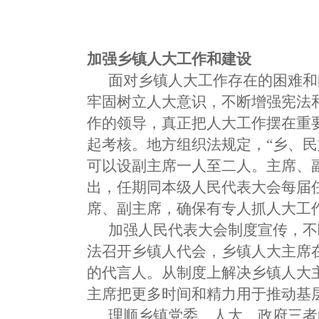
加强乡镇人大工作和建设
面对乡镇人大工作存在的困难和问
牢固树立人大意识，不断增强宪法
作的领导，真正把人大工作摆在重
起考核。地方组织法规定，“乡、
可以设副主席一人至二人。主席、
出，任期同本级人民代表大会每届
席、副主席，确保有专人抓人大工
加强人民代表大会制度宣传，不
法召开乡镇人代会，乡镇人大主席
的代言人。从制度上解决乡镇人大
主席把更多时间和精力用于推动基
理顺乡镇党委、人大、政府三者