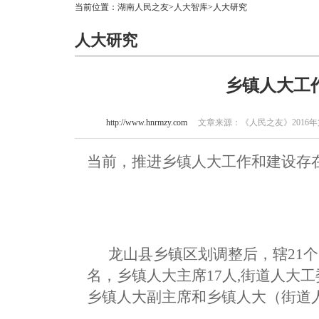
当前位置：
湖南人民之友
>
人大智库
>人大研究
人大研究
乡镇人大工
http://www.hnrmzy.com
文章来源：《人民之友》2016年第8期
当前，推进乡镇人大工作和建设存
龙山县乡镇区划调整后，辖21个乡
名，乡镇人大主席17人,街道人大
乡镇人大副主席和乡镇人大（街道