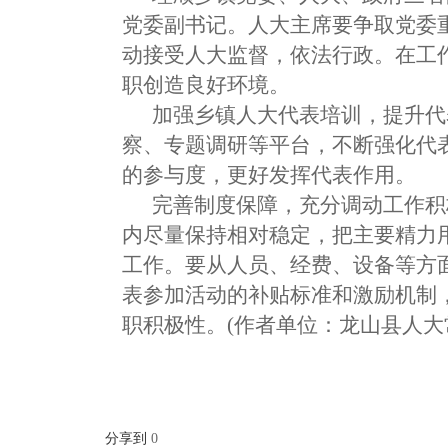
党委副书记。人大主席要争取党委
动接受人大监督，依法行政。在工
职创造良好环境。
加强乡镇人大代表培训，提升代
察、专题调研等平台，不断强化代
的参与度，更好发挥代表作用。
完善制度保障，充分调动工作积
内尽量保持相对稳定，把主要精力
工作。要从人员、经费、设备等方
表参加活动的补贴标准和激励机制
职积极性。(作者单位：龙山县人大
分享到
0