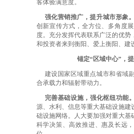
客体验满意度。
强化营销推广，提升城市形象
创新宣传方式，全方位、多角度展
度。充分发挥代表联系广泛的优势
和投资者来到衡阳、爱上衡阳、建
锚定“区域中心”，
建设国家区域重点城市和省域
合承载力和辐射带动力。
完善基础设施，强化枢纽功能
源、水利、信息等重大基础设施建
础设施网络。人大要加强对重大基
科学决策、高效推进、惠及长远，
位。