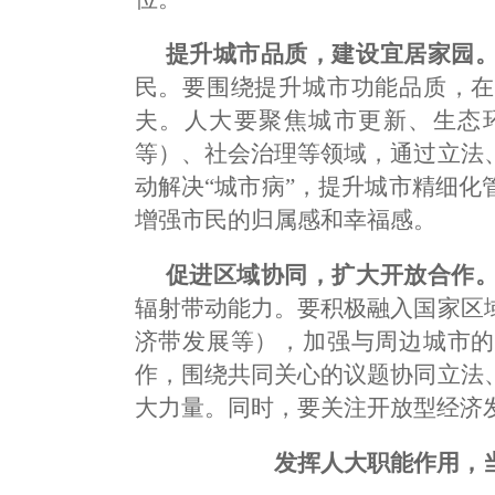
提升城市品质，建设宜居家园
民。要围绕提升城市功能品质，在
夫。人大要聚焦城市更新、生态
等）、社会治理等领域，通过立法
动解决“城市病”，提升城市精细
增强市民的归属感和幸福感。
促进区域协同，扩大开放合作
辐射带动能力。要积极融入国家区
济带发展等），加强与周边城市的
作，围绕共同关心的议题协同立法
大力量。同时，要关注开放型经济
发挥人大职能作用，