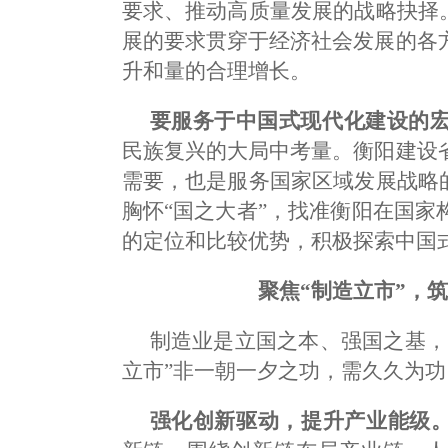
要求、推动高质量发展的战略抉择
展的要求贯穿于经济社会发展的各
升和量的合理增长。
要服务于中国式现代化建设的
民族复兴的大局中考量。衡阳建设
需要，也是服务国家区域发展战略
胸怀“国之大者”，找准衡阳在国
的定位和比较优势，积极探索中国
聚焦“制造立市”，
制造业是立国之本、强国之基，
立市”非一朝一夕之功，需久久为
强化创新驱动，提升产业能级