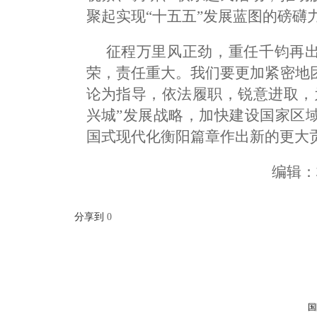
聚起实现“十五五”发展蓝图的磅礴
征程万里风正劲，重任千钧再出
荣，责任重大。我们要更加紧密地
论为指导，依法履职，锐意进取，
兴城”发展战略，加快建设国家区
国式现代化衡阳篇章作出新的更大
编辑
分享到
0
国