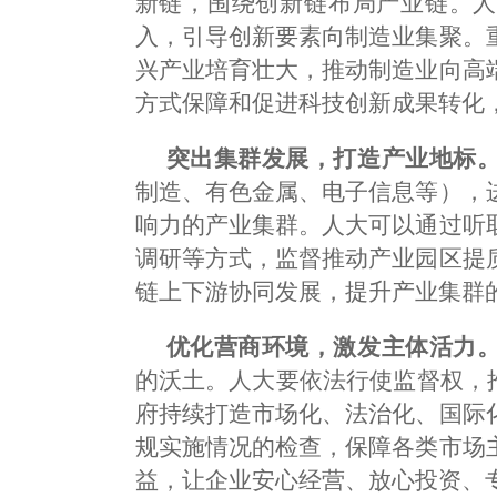
新链，围绕创新链布局产业链。人
入，引导创新要素向制造业集聚。
兴产业培育壮大，推动制造业向高
方式保障和促进科技创新成果转化
突出集群发展，打造产业地标
制造、有色金属、电子信息等），
响力的产业集群。人大可以通过听
调研等方式，监督推动产业园区提
链上下游协同发展，提升产业集群
优化营商环境，激发主体活力
的沃土。人大要依法行使监督权，
府持续打造市场化、法治化、国际
规实施情况的检查，保障各类市场
益，让企业安心经营、放心投资、