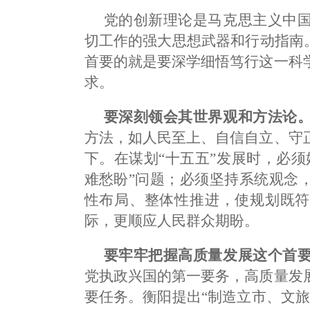
党的创新理论是马克思主义中
切工作的强大思想武器和行动指南
首要的就是要深学细悟笃行这一科
求。
要深刻领会其世界观和方法论
方法，如人民至上、自信自立、守
下。在谋划“十五五”发展时，必
难愁盼”问题；必须坚持系统观念
性布局、整体性推进，使规划既符
际，更顺应人民群众期盼。
要牢牢把握高质量发展这个首
党执政兴国的第一要务，高质量发
要任务。衡阳提出“制造立市、文