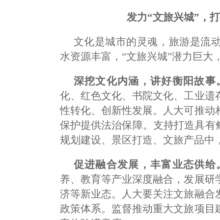
发力“文旅兴城”，
文化是城市的灵魂，旅游是流
水资源丰富，“文旅兴城”潜力巨大
深挖文化内涵，讲好衡阳故事
化、红色文化、书院文化、工业遗
性转化、创新性发展。人大可推动
保护提供法治保障。支持打造具有
规划建设、景区打造、文旅产品中
促进融合发展，丰富业态供给
养、教育等产业深度融合，发展研
济等新业态。人大要关注文旅融合
政策体系。监督推动重大文旅项目