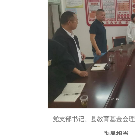
党支部书记、县教育基金会
为显担当