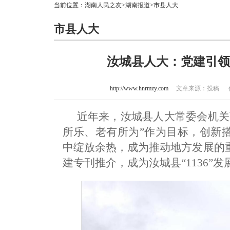
当前位置：
湖南人民之友
>
湖南报道
>市县人大
市县人大
汝城县人大：党建引领
http://www.hnrmzy.com
文章来源：投稿 作者：
近年来，汝城县人大常委会机关
所乐、老有所为”作为目标，创新
中绽放余热，成为推动地方发展的
建专刊推介，成为汝城县“1136”