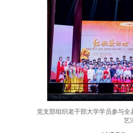
党支部组织老干部大学学员参与全县
艺