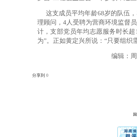
这支成员平均年龄68岁的队伍
理顾问，4人受聘为营商环境监督
计，支部党员年均志愿服务时长超1
为”。正如黄定兴所说：“只要组织
编辑：
分享到
0
国