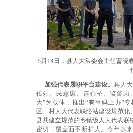
5月14日，县人大常委会主任曹
加强代表履职平台建设。
县人大
传站、民意窗、连心桥、监督岗、
大”为载体，推出“有事码上办”
区、村人大代表联络站建设规范化
县共建立规范的乡镇级人大代表联
密切，覆盖面不断扩大。今年以来