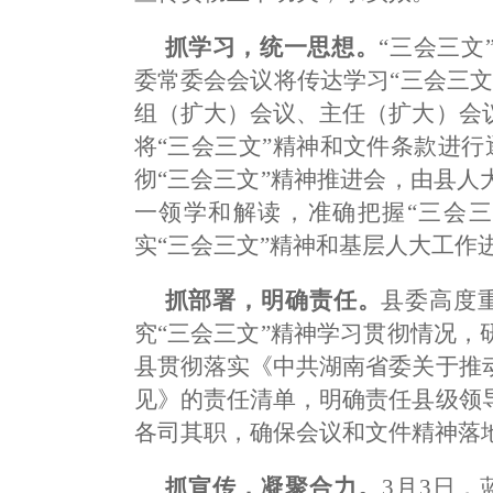
抓学习，统一思想。
“三会三文
委常委会会议将传达学习“三会三
组（扩大）会议、主任（扩大）会
将“三会三文”精神和文件条款进行
彻“三会三文”精神推进会，由县
一领学和解读，准确把握“三会三
实“三会三文”精神和基层人大工作
抓部署，明确责任。
县委高度
究“三会三文”精神学习贯彻情况
县贯彻落实《中共湖南省委关于推
见》的责任清单，明确责任县级领
各司其职，确保会议和文件精神落
抓宣传，凝聚合力。
3月3日