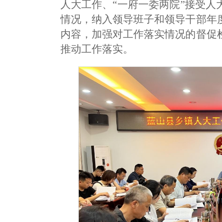
人大工作、“一府一委两院”接受
情况，纳入领导班子和领导干部年
内容，加强对工作落实情况的督促
推动工作落实。