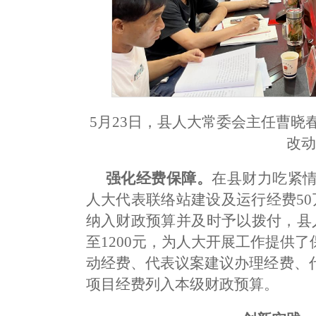
5月23日，县人大常委会主任曹
改
强化经费保障。
在县财力吃紧情
人大代表联络站建设及运行经费50
纳入财政预算并及时予以拨付，县
至1200元，为人大开展工作提供
动经费、代表议案建议办理经费、
项目经费列入本级财政预算。