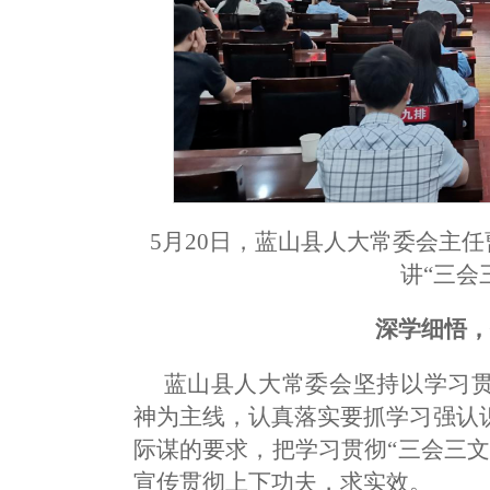
5月20日，蓝山县人大常委会主任
讲“三会
深学细悟
蓝山县人大常委会坚持以学习贯
神为主线，认真落实要抓学习强认
际谋的要求，把学习贯彻“三会三
宣传贯彻上下功夫，求实效。