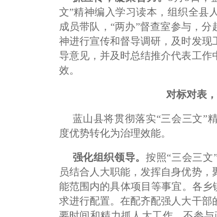
文”精神编入学习读本，组织全县
成员带队，“两办”督查室参与，分
神进行宣传和督导调研，及时发现
导意见，并及时总结推介代表工作
效。
对标对表
蓝山县将贯彻落实“三会三文”
度优势转化为治理效能。
强化组织领导。
按照“三会三文
员结合人大职能，发挥自身优势，
能范围内的具体项目等事宜。各乡
求进行配置。在配齐配强人大干部
要时间和精力抓人大工作，不参与