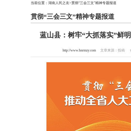
当前位置：
湖南人民之友
>贯彻“三会三文”精神专题报道
贯彻“三会三文”精神专题报道
蓝山县：树牢“大抓落实”鲜
http://www.hnrmzy.com
文章来源：投稿 作者：