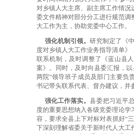
对乡镇人大主席、副主席工作情况
委文件精神对部分分工进行规范调
大工作为主，协助党委中心工作。
强化机制引领。
研究制定了《中
度对乡镇人大工作业务指导清单》
联系机制，及时调整了《蓝山县人
案》。同时，及时向县委汇报，以
两院”领导班子成员及部门主要负
书记带头联系代表、督办建议，并
强化工作落实。
县委把习近平
度的重要思想纳入各级党委理论学
容，要求全县上下对标对表抓好“
下深刻理解省委关于新时代人大工