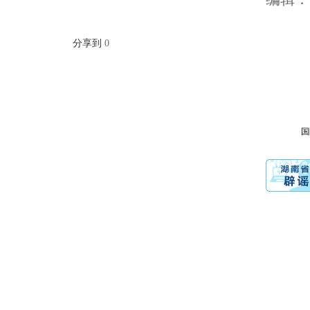
分享到
0
国