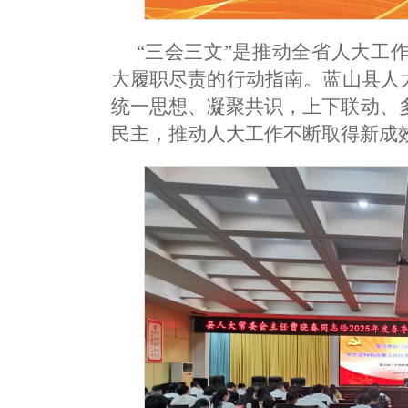
“三会三文”是推动全省人大工
大履职尽责的行动指南。蓝山县人
统一思想、凝聚共识，上下联动、
民主，推动人大工作不断取得新成