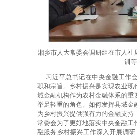
湘乡市人大常委会调研组在市人社
训
习近平总书记在中央金融工作
职和宗旨。乡村振兴是实现农业现
域金融机构作为农村金融体系的重
举足轻重的角色。如何发挥县域金
为乡村振兴提供强有力的金融支持
常委会为了更好地落实中央金融工
融服务乡村振兴工作深入开展调研