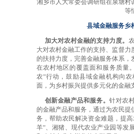
湘乡市人大常委会调研组在泉塘村
等
县域金融服务乡
加大对农村金融的支持力度。
大对农村金融工作的支持、监督力
的扶持力度，完善金融服务体系，
在农村地区的覆盖面和服务质量。
农”行动，鼓励县域金融机构向农
面，为乡村振兴提供多元化的金融
创新金融产品和服务。
针对农
的金融产品和服务，通过为农民提
务，帮助农民解决资金难题，提高
羊”、湘猪、现代农业产业园等发