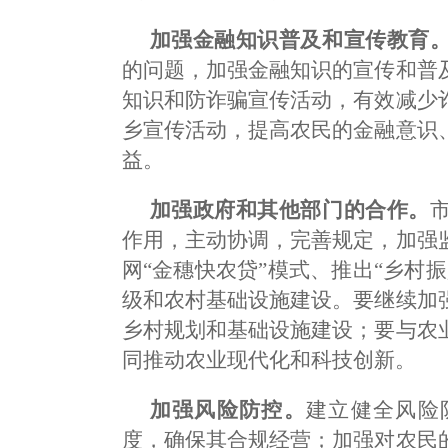
加强金融知识普及和宣传教育
的问题，加强金融知识的宣传和普
知识和防诈骗宣传活动，有效减少
乡宣传活动，提高农民的金融意识
益。
加强政府和其他部门的合作。
作用，主动协调，完善规定，加强
网“金穗快农贷”模式、推出“乡村
级和农村基础设施建设。要继续加
乡村规划和基础设施建设；要与农
同推动农业现代化和科技创新。
加强风险防控。
建立健全风险
度，确保其合规经营；加强对农民