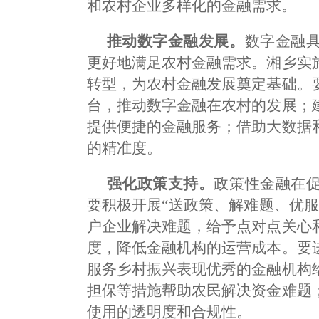
和农村企业多样化的金融需求。
推动数字金融发展。
数字金融
更好地满足农村金融需求。湘乡实
转型，为农村金融发展奠定基础。
台，推动数字金融在农村的发展；
提供便捷的金融服务；借助大数据
的精准度。
强化政策支持。
政策性金融在
要积极开展“送政策、解难题、优
户企业解决难题，给予点对点关心
度，降低金融机构的运营成本。要
服务乡村振兴表现优秀的金融机构
担保等措施帮助农民解决资金难题
使用的透明度和合规性。