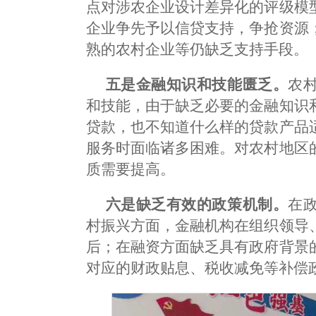
点对涉农企业设计差异化的评级模
企业争先予以信贷支持，争抢资源
熟的农村企业等仍缺乏支持手段。
五是金融知识和技能匮乏。
农
和技能，由于缺乏必要的金融知识
贷款，也不知道什么样的贷款产品
服务时面临诸多困难。对农村地区
质需要提高。
六是缺乏有效的政策机制。
在
村振兴方面，金融机构在组织领导
后；在融资方面缺乏具有政府背景
对应的财政贴息、税收减免等补偿