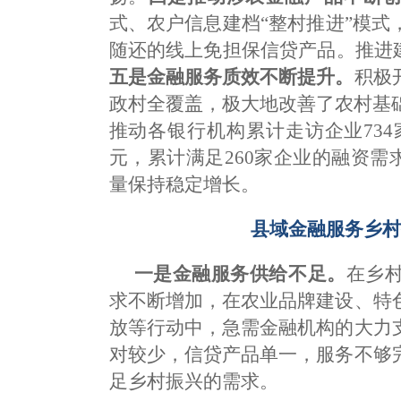
式、农户信息建档“整村推进”模
随还的线上免担保信贷产品。推进
五是金融服务质效不断提升。
积极
政村全覆盖，极大地改善了农村基础
推动各银行机构累计走访企业734
元，累计满足260家企业的融资需
量保持稳定增长。
县域金融服务乡村
一是金融服务供给不足。
在乡
求不断增加，在农业品牌建设、特
放等行动中，急需金融机构的大力
对较少，信贷产品单一，服务不够
足乡村振兴的需求。