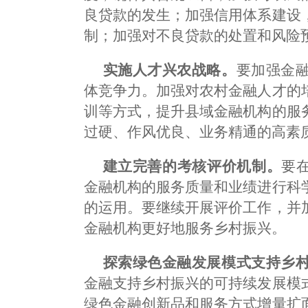
良贷款的发生；加强信用体系建设
制；加强对不良贷款的处置和风险
实施人才兴农战略。
要加强金
体竞争力。加强对农村金融人才的
训等方式，提升县域金融机构的服
过硬、作风优良、业务精通的高素
建立完善的考核评价机制。
要
金融机构的服务质量和业绩进行科
的运用。要继续开展评价工作，并
金融机构更好地服务乡村振兴。
探索绿色金融发展模式支持乡
金融支持乡村振兴的可持续发展模
绿色金融创新品和服务方式增量扩