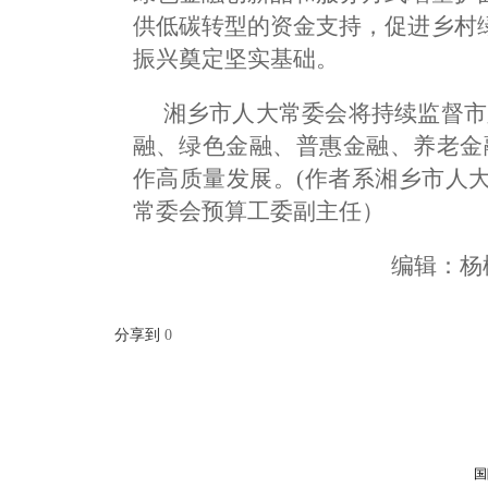
供低碳转型的资金支持，促进乡村
振兴奠定坚实基础。
湘乡市人大常委会将持续监督市
融、绿色金融、普惠金融、养老金
作高质量发展。(作者系湘乡市人
常委会预算工委副主任）
编辑：
分享到
0
国