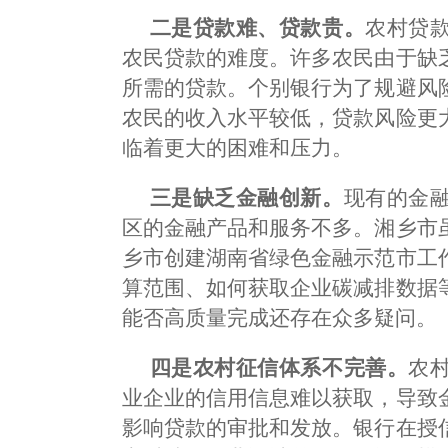
二是贷款难、贷款贵。
农村贷
农民贷款的难度。许多农民由于缺
所需的贷款。个别银行为了规避风
农民的收入水平较低，贷款风险更
临着更大的困难和压力。
三是缺乏金融创新。
现有的金
区的金融产品和服务不多。湘乡市
乡市创建湖南省绿色金融示范市工
算范围、如何获取企业碳减排数据
能否高质量完成还存在众多疑问。
四是农村征信体系不完善。
农
业企业的信用信息难以获取，导致
影响贷款的审批和发放。银行在授