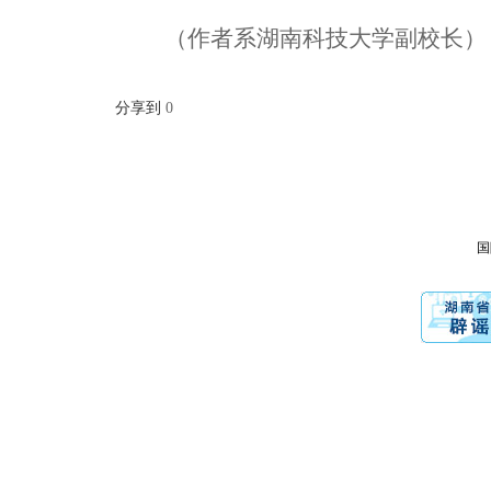
（作者系湖南科技大学副校长）
分享到
0
国