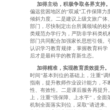
加得主动，积极争取各界支持
偏远贫困地区的“双减”工作保障
倾斜力度。二是建议上级文旅广体
部门，尽快制定出台所属领域的校
类规范办学行为，严防非学科类机
部门共同配合加强家长思想引领。
认识学习教育规律，掌握教育科学
后才是最科学的教育新生态。
加得精准，实现教育质效提升。
时间”基本到位的基础上，注重“
指南，提升教师作业设计能力，不
性、有效性。二是课后服务再提升
上，注重“强保障、上水平”，全
机制全面落实到位，采取“请进来