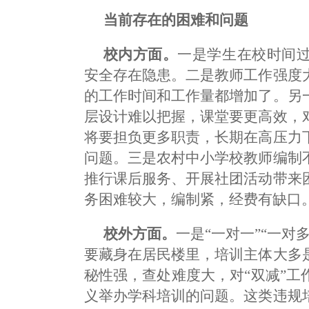
当前存在的困难和问题
校内方面。
一是学生在校时间
安全存在隐患。二是教师工作强度
的工作时间和工作量都增加了。另
层设计难以把握，课堂要更高效，
将要担负更多职责，长期在高压力
问题。三是农村中小学校教师编制
推行课后服务、开展社团活动带来
务困难较大，编制紧，经费有缺口
校外方面。
一是“一对一”“一
要藏身在居民楼里，培训主体大多
秘性强，查处难度大，对“双减”
义举办学科培训的问题。这类违规