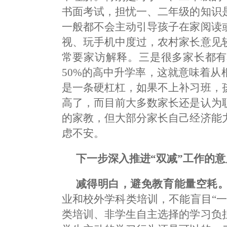
书面考试，担忧一、二年级的知识
一般都不会主动引导孩子在家阅读
视、玩手机中度过，农村家长意见
常要家访解释。三是很多家长都有
50%的高中升学率，这就意味着
是一条硬杠杠，如果不上补习班，
高了，而目前大多数家长还是认为
的家教，但大部分家长自己经济能
虑不安。
下一步深入推进“双减”工作的意
减得明白，避免教育能量空耗
业和校外学科类培训，不能盲目“
类培训、非学生自主选择的学习负