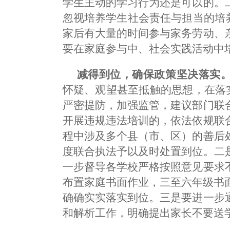
学生主动的学习行为还是可以的。
忽视培养学生社会责任与担当的培
家后有大量的时间参与家务劳动、
要在家庭参与中、社会实践活动中
减得到位，确保政策坚决落实
怀疑、观望甚至抵触的思想，在落实
严密提防，加强监管，建议部门联
开展违规违法培训的，依法依规联
程中涉及多个县（市、区）的善后
度联合执法予以及时处置到位。二
一步督导各学校严格按照意见要求
布置家庭书面作业，三至六年级书
确确实实落实到位。三是要进一步
和解析工作，明确提出家长不要送