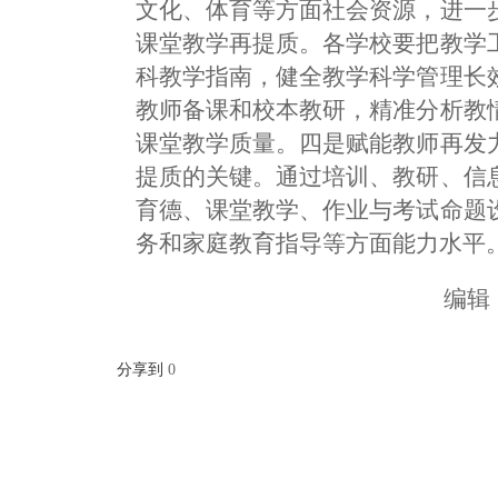
文化、体育等方面社会资源，进一
课堂教学再提质。各学校要把教学
科教学指南，健全教学科学管理长
教师备课和校本教研，精准分析教
课堂教学质量。四是赋能教师再发
提质的关键。通过培训、教研、信
育德、课堂教学、作业与考试命题
务和家庭教育指导等方面能力水平
编辑
分享到
0