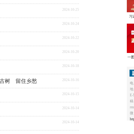
2024-10-25
习
2024-10-24
1
2024-10-22
2024-10-20
一图
2024-10-18
2024-10-16
古树 留住乡愁
电
地
2024-10-15
E-
稿
r
2024-10-14
微
ht
2024-10-14