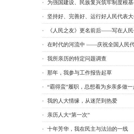
在时代的河流中 ——庆祝全国人民
我所亲历的特定问题调查
那年，我参与工作报告起草
“霸得蛮”履职，总想着为乡亲多做一
我的人大情缘，从迷茫到热爱
亲历人大“第一次”
十年芳华，我在民主与法治的一线