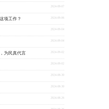
2024-09-07
2024-09-06
这项工作？
2024-09-04
2024-09-04
2024-09-02
，为民真代言
2024-09-02
2024-08-30
2024-08-30
2024-08-26