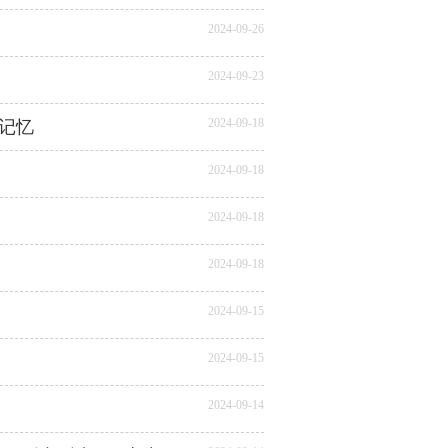
2024-09-26
2024-09-23
2024-09-18
记忆
2024-09-18
2024-09-18
2024-09-18
2024-09-15
2024-09-15
2024-09-14