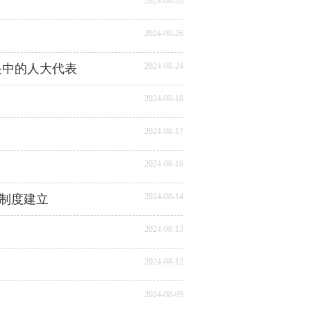
2024-08-26
2024-08-26
2024-08-24
眼中的人大代表
2024-08-18
2024-08-17
2024-08-16
2024-08-14
制度建立
2024-08-13
2024-08-12
2024-08-09