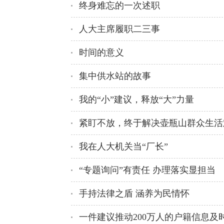
终身难忘的一次述职
人大主席履职二三事
时间的意义
集中供水站的故事
我的“小”建议，释放“大”力量
紧盯不放，终于解决壶瓶山群众生活
我在人大机关当“厂长”
“专题询问”有责任 办理落实显担当
手持法律之盾 涵养为民情怀
一件建议推动200万人的户籍信息及