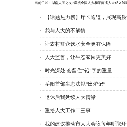
当前位置：
湖南人民之友
>庆祝全国人大和湖南省人大成立70
【话题热力榜】厅长通道，展现高质
我与人大的不解情
让农村群众饮水安全更有保障
人大监督，让生态家园更美好
时光深处,会留住“铅”字的重量
岳阳首部生态法规“出炉记”
退休后我延续人大情缘
重拾人大工作二三事
我的建议推动市人大会议每年听取环