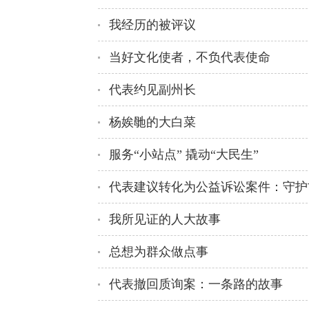
我经历的被评议
当好文化使者，不负代表使命
代表约见副州长
杨娭毑的大白菜
服务“小站点” 撬动“大民生”
代表建议转化为公益诉讼案件：守护
我所见证的人大故事
总想为群众做点事
代表撤回质询案：一条路的故事