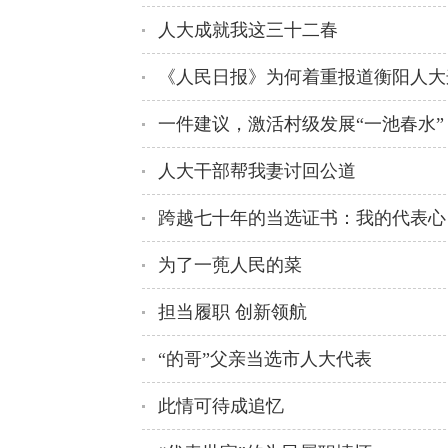
人大成就我这三十二春
《人民日报》为何着重报道衡阳人大
一件建议，激活村级发展“一池春水”
人大干部帮我妻讨回公道
跨越七十年的当选证书：我的代表心
为了一蔸人民的菜
担当履职 创新领航
“的哥”父亲当选市人大代表
此情可待成追忆