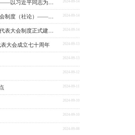
2024-09-14
为强国建设、民族复兴筑牢制度根基——以习近平同志为核心的党中央坚持和完善人民代表大会制度纪实
2024-09-14
坚持好、完善好、运行好人民代表大会制度（社论）——庆祝全国人民代表大会成立七十周年
2024-09-14
《人民之友》更名前后——写在人民代表大会制度正式建立七十周年时
2024-09-13
代表大会成立七十周年
2024-09-13
2024-09-12
2024-09-11
点
2024-09-10
2024-09-10
2024-09-08